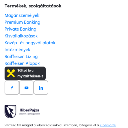
Termékek, szolgáltatások
Magánszemélyek
Premium Banking
Private Banking
Kisvállalkozások
Közép- és nagyvállalatok
Intézmények
Raiffeisen Lízing
Raiffeisen Alapok
Vértezd fel magad a kibercsalásokkal szemben, látogass el a
KiberPajzs